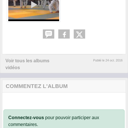
Voir tous les albums
Publié le
24 oct. 2016
vidéos
COMMENTEZ L'ALBUM
Connectez-vous
pour pouvoir participer aux
commentaires.