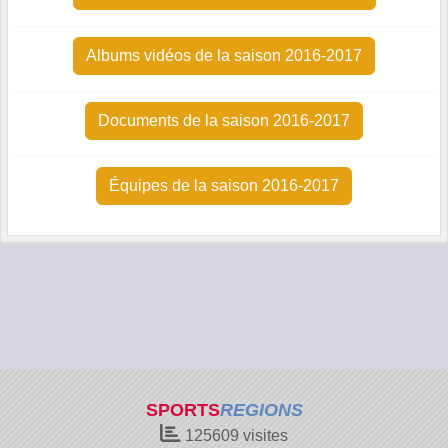
Albums vidéos de la saison 2016-2017
Documents de la saison 2016-2017
Équipes de la saison 2016-2017
SPORTS
REGIONS
125609
visites