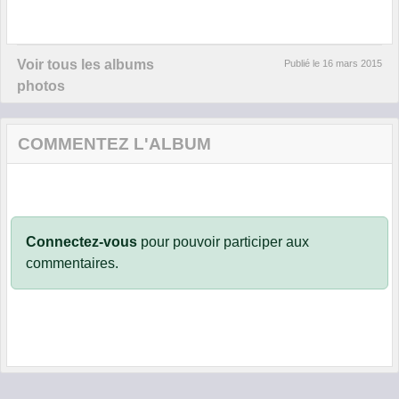
Voir tous les albums
Publié le
16 mars 2015
photos
COMMENTEZ L'ALBUM
Connectez-vous
pour pouvoir participer aux
commentaires.