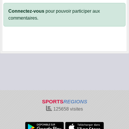
Connectez-vous
pour pouvoir participer aux
commentaires.
SPORTS
REGIONS
125658
visites