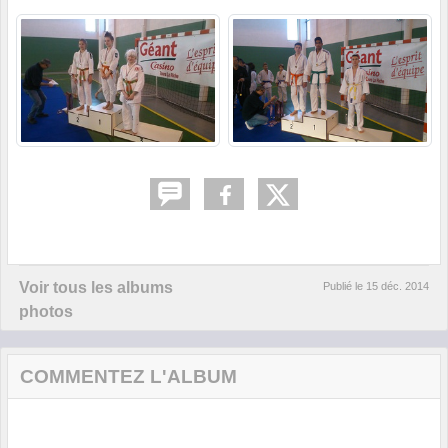
Voir tous les albums
Publié le
15 déc. 2014
photos
COMMENTEZ L'ALBUM