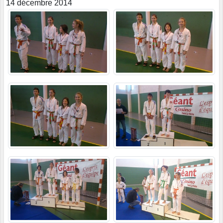
14 décembre 2014