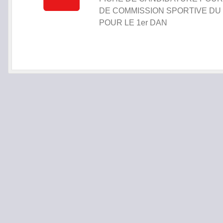
DE COMMISSION SPORTIVE DU
POUR LE 1er DAN