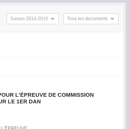
POUR L'ÉPREUVE DE COMMISSION
UR LE 1ER DAN
 L'ÉPREUVE