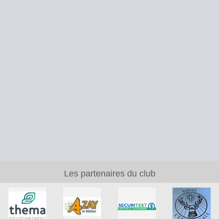
Les partenaires du club