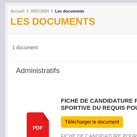
Accueil
2023-2024
Les documents
LES DOCUMENTS
1 document
Administratifs
FICHE DE CANDIDATURE 
SPORTIVE DU REQUIS PO
Télécharger le document
PDF
FICHE DE CANDIDATURE POUR