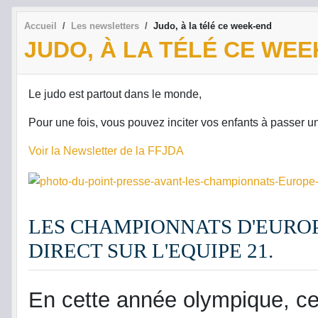
Accueil
Les newsletters
Judo, à la télé ce week-end
JUDO, À LA TÉLÉ CE WEE
Le judo est partout dans le monde,
Pour une fois, vous pouvez inciter vos enfants à passer 
Voir la Newsletter de la FFJDA
LES CHAMPIONNATS D'EUROP
DIRECT SUR L'EQUIPE 21.
En cette année olympique, cet