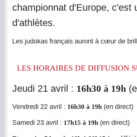
championnat d'Europe, c'est 
d'athlètes.
Les judokas français auront à cœur de bril
LES HORAIRES DE DIFFUSION S
Jeudi 21 avril :
16h30 à 19h
(e
Vendredi 22 avril :
16h30 à 19h
(en direct)
Samedi 23 avril :
17h15 à 19h
(en direct)