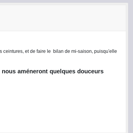
eintures, et de faire le bilan de mi-saison, puisqu'elle
qui nous améneront quelques douceurs