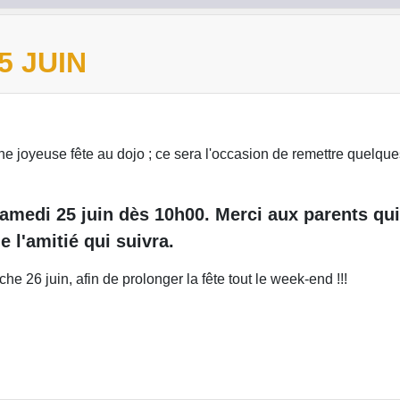
5 JUIN
joyeuse fête au dojo ; ce sera l'occasion de remettre quelques c
 samedi 25 juin dès 10h00. Merci aux parents 
 l'amitié qui suivra.
e 26 juin, afin de prolonger la fête tout le week-end !!!