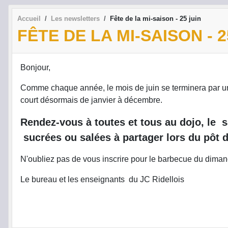
Accueil
Les newsletters
Fête de la mi-saison - 25 juin
FÊTE DE LA MI-SAISON - 2
Bonjour,
Comme chaque année, le mois de juin se terminera par une 
court désormais de janvier à décembre.
Rendez-vous à toutes et tous au dojo, le
sucrées ou salées à partager lors du pôt de
N'oubliez pas de vous inscrire pour le barbecue du dimanch
Le bureau et les enseignants du JC Ridellois