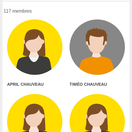
117 membres
APRIL CHAUVEAU
TIMÉO CHAUVEAU