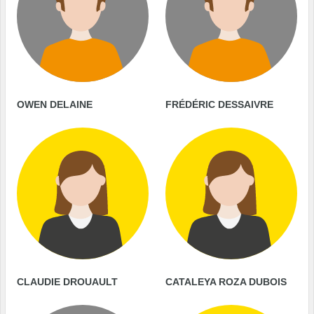
OWEN DELAINE
FRÉDÉRIC DESSAIVRE
CLAUDIE DROUAULT
CATALEYA ROZA DUBOIS