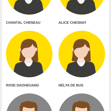
CHANTAL CHENEAU
ALICE CHESNAY
ROSE DAOHEUANG
NÉLYA DE BUS